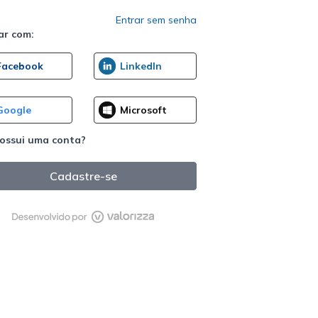
Entrar sem senha
ar com:
ossui uma conta?